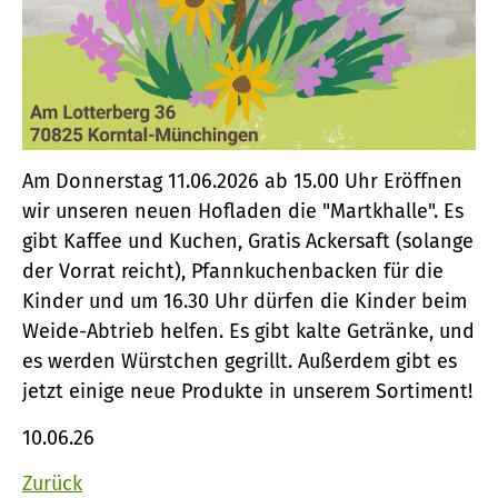
Am Donnerstag 11.06.2026 ab 15.00 Uhr Eröffnen
wir unseren neuen Hofladen die "Martkhalle". Es
gibt Kaffee und Kuchen, Gratis Ackersaft (solange
der Vorrat reicht), Pfannkuchenbacken für die
Kinder und um 16.30 Uhr dürfen die Kinder beim
Weide-Abtrieb helfen. Es gibt kalte Getränke, und
es werden Würstchen gegrillt. Außerdem gibt es
jetzt einige neue Produkte in unserem Sortiment!
10.06.26
Zurück