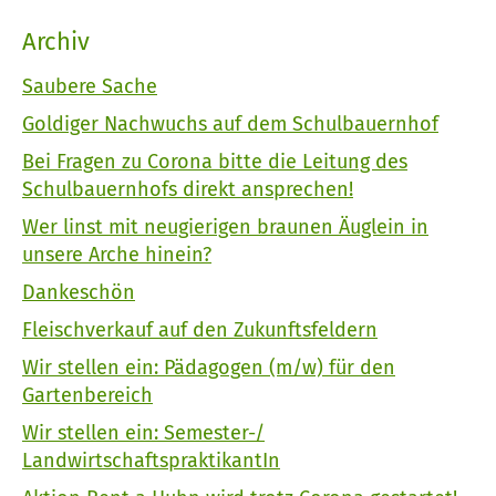
Archiv
Saubere Sache
Goldiger Nachwuchs auf dem Schulbauernhof
Bei Fragen zu Corona bitte die Leitung des
Schulbauernhofs direkt ansprechen!
Wer linst mit neugierigen braunen Äuglein in
unsere Arche hinein?
Dankeschön
Fleischverkauf auf den Zukunftsfeldern
Wir stellen ein: Pädagogen (m/w) für den
Gartenbereich
Wir stellen ein: Semester-/
LandwirtschaftspraktikantIn