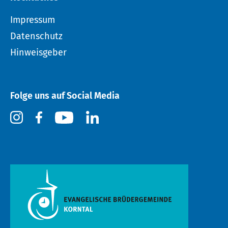
Impressum
Datenschutz
Hinweisgeber
Folge uns auf Social Media