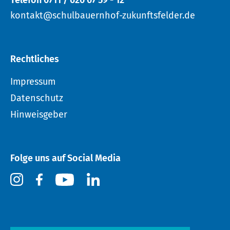
kontakt@schulbauernhof-zukunftsfelder.de
Rechtliches
Impressum
Datenschutz
Hinweisgeber
Folge uns auf Social Media