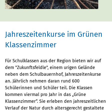
Jahreszeitenkurse im Grünen
Klassenzimmer
Für Schulklassen aus der Region bieten wir auf
dem "Zukunftsfeldle", einem urigen Gelände
neben dem Schulbauernhof, Jahreszeitenkurse
an. Jährlich nehmen daran rund 600
Schülerinnen und Schüler teil. Die Klassen
kommen viermal pro Jahr in das „Grüne
Klassenzimmer“. Sie erleben den jahreszeitlichen
Verlauf der Natur durch altersgerecht gestaltete