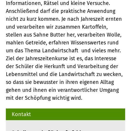
Informationen, Rätsel und kleine Versuche.
Anschließend darf die praktische Anwendung
nicht zu kurz kommen. Je nach Jahreszeit ernten
und verarbeiten wir zusammen Kartoffeln,
stellen aus Sahne Butter her, verarbeiten Wolle,
mahlen Getreide, erfahren Wissenswertes rund
um das Thema Landwirtschaft und vieles mehr.
Ziel der Jahreszeitenkurse ist es, das Interesse
der Schüler die Herkunft und Verarbeitung der
Lebensmittel und die Landwirtschaft zu wecken,
so dass sie bewusster in ihren eigenen Alltag
gehen und ihnen ein verantwortlicher Umgang
mit der Schöpfung wichtig wird.
Kontakt