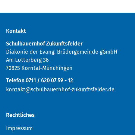
Kontakt
Schulbauernhof Zukunftsfelder
Diakonie der Evang. Brüdergemeinde gGmbH
Am Lotterberg 36
70825 Korntal-Münchingen
Telefon 0711 / 620 07 59 - 12
kontakt@schulbauernhof-zukunftsfelder.de
Rechtliches
Impressum