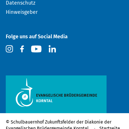
Datenschutz
Hinweisgeber
Folge uns auf Social Media
© Schulbauernhof Zukunftsfelder der
Diakonie der
Evangelischen Brüdergemeinde Korntal
Startseite