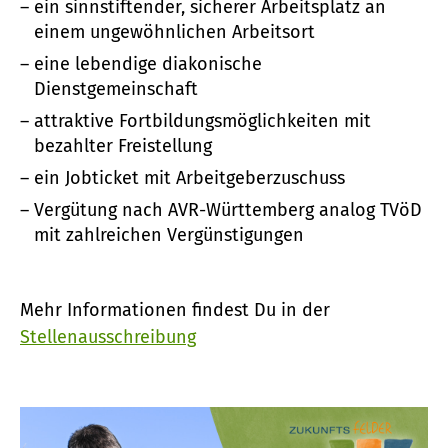
ein sinnstiftender, sicherer Arbeitsplatz an
einem ungewöhnlichen Arbeitsort
eine lebendige diakonische
Dienstgemeinschaft
attraktive Fortbildungsmöglichkeiten mit
bezahlter Freistellung
ein Jobticket mit Arbeitgeberzuschuss
Vergütung nach AVR-Württemberg analog TVöD
mit zahlreichen Vergünstigungen
Mehr Informationen findest Du in der
Stellenausschreibung