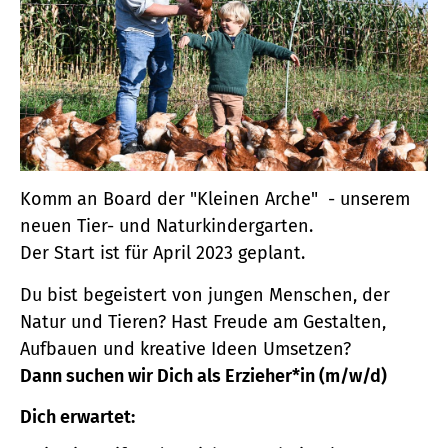
Komm an Board der "Kleinen Arche" - unserem
neuen Tier- und Naturkindergarten.
Der Start ist für April 2023 geplant.
Du bist begeistert von jungen Menschen, der
Natur und Tieren? Hast Freude am Gestalten,
Aufbauen und kreative Ideen Umsetzen?
Dann suchen wir Dich als Erzieher*in (m/w/d)
Dich erwartet: