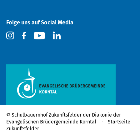
Folge uns auf Social Media
© Schulbauernhof Zukunftsfelder der
Diakonie der
Evangelischen Brüdergemeinde Korntal
Startseite
Zukunftsfelder