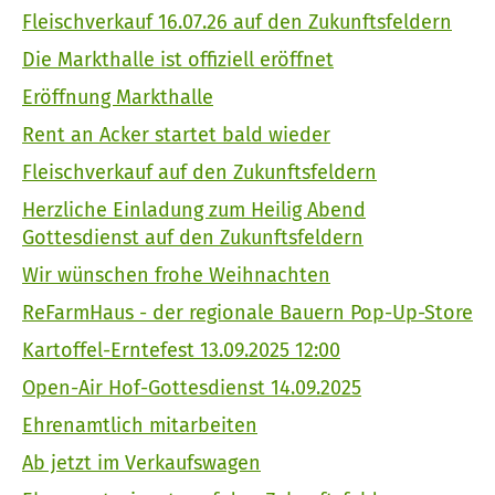
Fleischverkauf 16.07.26 auf den Zukunftsfeldern
Die Markthalle ist offiziell eröffnet
Eröffnung Markthalle
Rent an Acker startet bald wieder
Fleischverkauf auf den Zukunftsfeldern
Herzliche Einladung zum Heilig Abend
Gottesdienst auf den Zukunftsfeldern
Wir wünschen frohe Weihnachten
ReFarmHaus - der regionale Bauern Pop-Up-Store
Kartoffel-Erntefest 13.09.2025 12:00
Open-Air Hof-Gottesdienst 14.09.2025
Ehrenamtlich mitarbeiten
Ab jetzt im Verkaufswagen