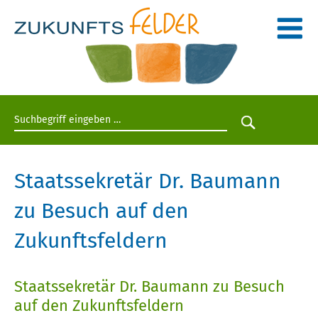
Suchbegriff eingeben
Suche star
Staatssekretär Dr. Baumann
zu Besuch auf den
Zukunftsfeldern
Staatssekretär Dr. Baumann zu Besuch
auf den Zukunftsfeldern