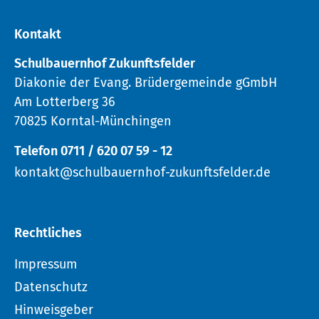
Kontakt
Schulbauernhof Zukunftsfelder
Diakonie der Evang. Brüdergemeinde gGmbH
Am Lotterberg 36
70825 Korntal-Münchingen
Telefon 0711 / 620 07 59 - 12
kontakt@schulbauernhof-zukunftsfelder.de
Rechtliches
Impressum
Datenschutz
Hinweisgeber