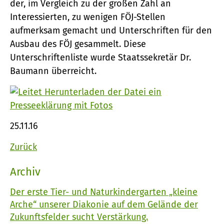
der, im Vergleich zu der großen Zahl an
Interessierten, zu wenigen FÖJ-Stellen
aufmerksam gemacht und Unterschriften für den
Ausbau des FÖJ gesammelt. Diese
Unterschriftenliste wurde Staatssekretär Dr.
Baumann überreicht.
Presseeklärung mit Fotos
25.11.16
Zurück
Archiv
Der erste Tier- und Naturkindergarten „kleine
Arche“ unserer Diakonie auf dem Gelände der
Zukunftsfelder sucht Verstärkung.