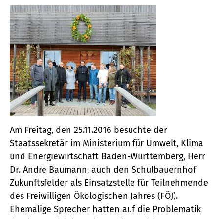
Am Freitag, den 25.11.2016 besuchte der
Staatssekretär im Ministerium für Umwelt, Klima
und Energiewirtschaft Baden-Württemberg, Herr
Dr. Andre Baumann, auch den Schulbauernhof
Zukunftsfelder als Einsatzstelle für Teilnehmende
des Freiwilligen Ökologischen Jahres (FÖJ).
Ehemalige Sprecher hatten auf die Problematik