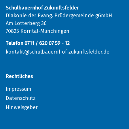
Schulbauernhof Zukunftsfelder
Diakonie der Evang. Brüdergemeinde gGmbH
Am Lotterberg 36
70825 Korntal-Münchingen
Telefon 0711 / 620 07 59 - 12
kontakt@schulbauernhof-zukunftsfelder.de
Rechtliches
Impressum
Datenschutz
Hinweisgeber