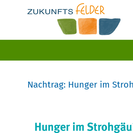
Nachtrag: Hunger im Stro