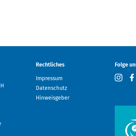
Rechtliches
Folge un
Impressum
bH
Datenschutz
Hinweisgeber
e