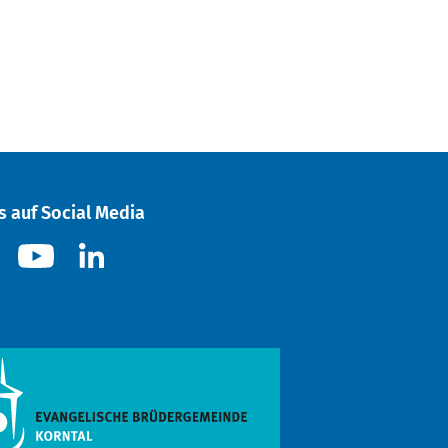
s auf Social Media