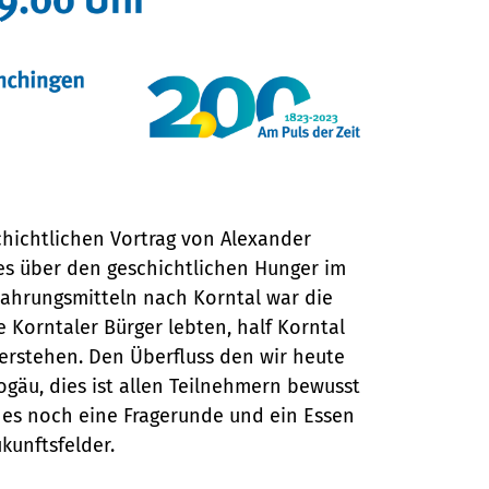
chichtlichen Vortrag von Alexander
es über den geschichtlichen Hunger im
ahrungsmitteln nach Korntal war die
e Korntaler Bürger lebten, half Korntal
erstehen. Den Überfluss den wir heute
gäu, dies ist allen Teilnehmern bewusst
 es noch eine Fragerunde und ein Essen
kunftsfelder.