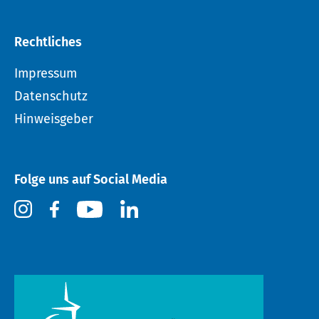
Rechtliches
Impressum
Datenschutz
Hinweisgeber
Folge uns auf Social Media