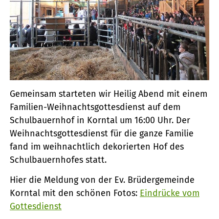
Gemeinsam starteten wir Heilig Abend mit einem
Familien-Weihnachtsgottesdienst auf dem
Schulbauernhof in Korntal um 16:00 Uhr. Der
Weihnachtsgottesdienst für die ganze Familie
fand im weihnachtlich dekorierten Hof des
Schulbauernhofes statt.
Hier die Meldung von der Ev. Brüdergemeinde
Korntal mit den schönen Fotos:
Eindrücke vom
Gottesdienst