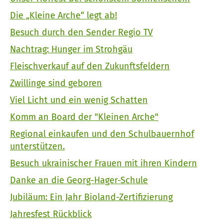
Die „Kleine Arche“ legt ab!
Besuch durch den Sender Regio TV
Nachtrag: Hunger im Strohgäu
Fleischverkauf auf den Zukunftsfeldern
Zwillinge sind geboren
Viel Licht und ein wenig Schatten
Komm an Board der "Kleinen Arche"
Regional einkaufen und den Schulbauernhof
unterstützen.
Besuch ukrainischer Frauen mit ihren Kindern
Danke an die Georg-Hager-Schule
Jubiläum: Ein Jahr Bioland-Zertifizierung
Jahresfest Rückblick