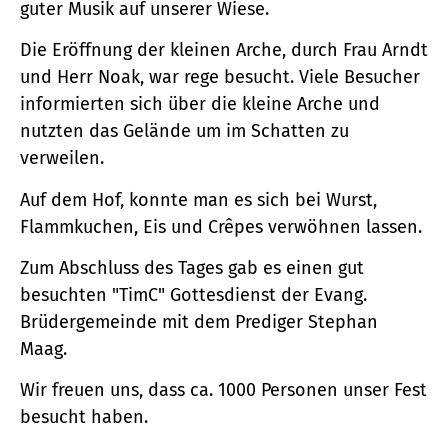
guter Musik auf unserer Wiese.
Die Eröffnung der kleinen Arche, durch Frau Arndt
und Herr Noak, war rege besucht. Viele Besucher
informierten sich über die kleine Arche und
nutzten das Gelände um im Schatten zu
verweilen.
Auf dem Hof, konnte man es sich bei Wurst,
Flammkuchen, Eis und Crêpes verwöhnen lassen.
Zum Abschluss des Tages gab es einen gut
besuchten "TimC" Gottesdienst der Evang.
Brüdergemeinde mit dem Prediger Stephan
Maag.
Wir freuen uns, dass ca. 1000 Personen unser Fest
besucht haben.