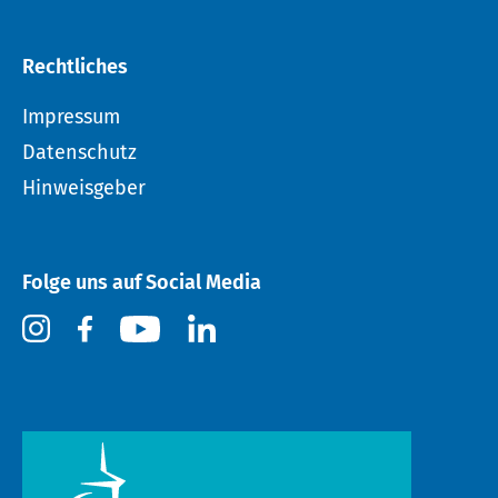
Rechtliches
Impressum
Datenschutz
Hinweisgeber
Folge uns auf Social Media