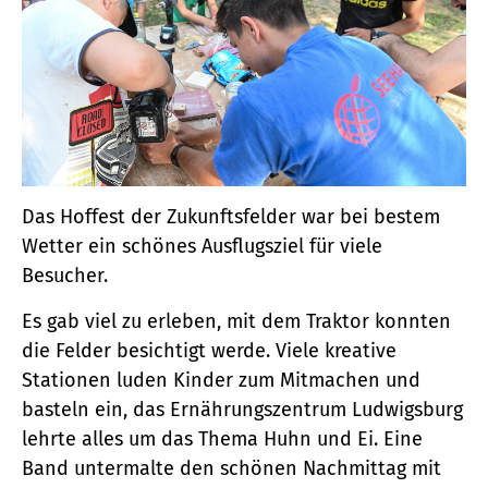
Das Hoffest der Zukunftsfelder war bei bestem
Wetter ein schönes Ausflugsziel für viele
Besucher.
Es gab viel zu erleben, mit dem Traktor konnten
die Felder besichtigt werde. Viele kreative
Stationen luden Kinder zum Mitmachen und
basteln ein, das Ernährungszentrum Ludwigsburg
lehrte alles um das Thema Huhn und Ei. Eine
Band untermalte den schönen Nachmittag mit