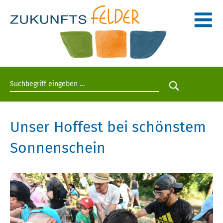
Suchbegriff eingeben
Suche star
Unser Hoffest bei schönstem
Sonnenschein