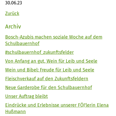
30.06.23
Zurück
Archiv
Bosch-Azubis machen soziale Woche auf dem
Schulbauernhof
#schulbauernhof_zukunftsfelder
Von Anfang an gut, Wein für Leib und Seele
Wein und Bibel: Freude für Leib und Seele
Fleischverkauf auf den Zukunftsfeldern
Neue Garderobe für den Schulbauernhof
Unser Auftrag bleibt
Eindrücke und Erlebnisse unserer FÖJ'lerin Elena
Hußmann