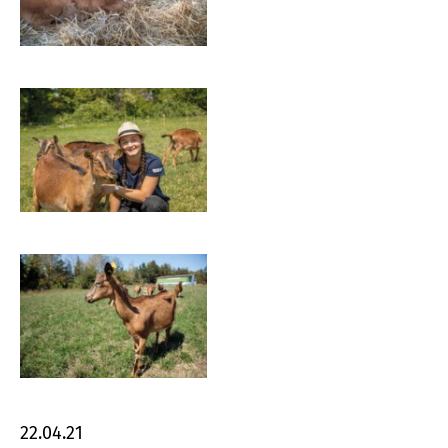
22.04.21