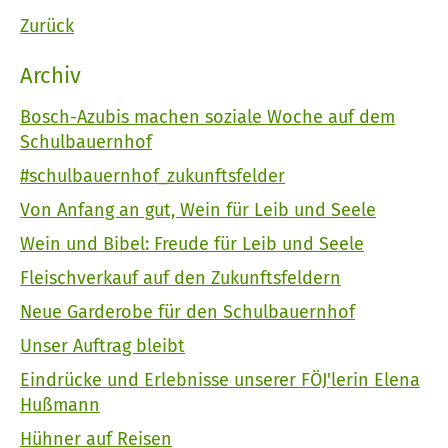
Zurück
Archiv
Bosch-Azubis machen soziale Woche auf dem
Schulbauernhof
#schulbauernhof_zukunftsfelder
Von Anfang an gut, Wein für Leib und Seele
Wein und Bibel: Freude für Leib und Seele
Fleischverkauf auf den Zukunftsfeldern
Neue Garderobe für den Schulbauernhof
Unser Auftrag bleibt
Eindrücke und Erlebnisse unserer FÖJ'lerin Elena
Hußmann
Hühner auf Reisen