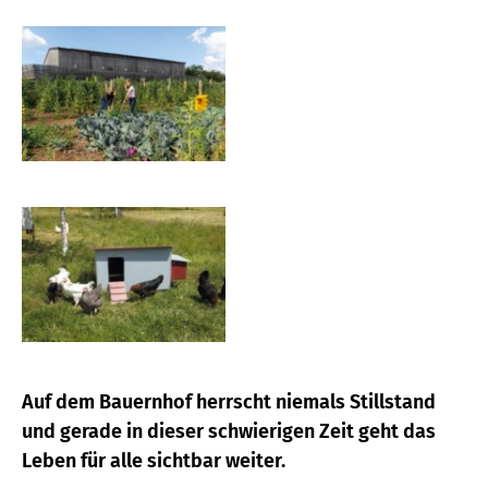
Auf dem Bauernhof herrscht niemals Stillstand
und gerade in dieser schwierigen Zeit geht das
Leben für alle sichtbar weiter.