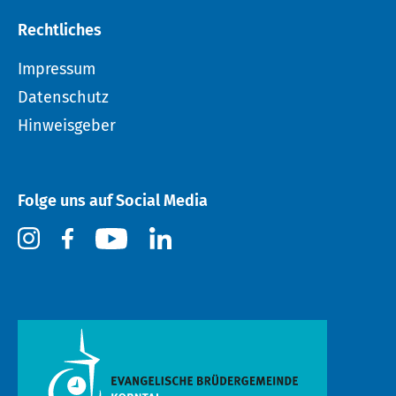
Rechtliches
Impressum
Datenschutz
Hinweisgeber
Folge uns auf Social Media