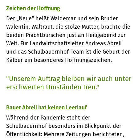
Zeichen der Hoffnung
Der „Neue“ heißt Waldemar und sein Bruder
Walentin. Waltraut, die stolze Mutter, brachte die
beiden Prachtburschen just an Heiligabend zur
Welt. Für Landwirtschaftsleiter Andreas Abrell
und das Schulbauernhof-Team ist die Geburt der
Kälber ein besonderes Hoffnungszeichen.
"Unserem Auftrag bleiben wir auch unter
erschwerten Umständen treu."
Bauer Abrell hat keinen Leerlauf
Während der Pandemie steht der
Schulbauernhof besonders im Blickpunkt der
Öffentlichkeit: Mehrere Zeitungen berichteten,