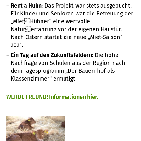
Rent a Huhn:
Das Projekt war stets ausgebucht.
Für Kinder und Senioren war die Betreuung der
„MietHühner“ eine wertvolle
Naturerfahrung vor der eigenen Haustür.
Nach Ostern startet die neue „Miet-Saison“
2021.
Ein Tag auf den Zukunftsfeldern:
Die hohe
Nachfrage von Schulen aus der Region nach
dem Tagesprogramm „Der Bauernhof als
Klassenzimmer“ ermutigt.
WERDE FREUND!
Informationen hier.