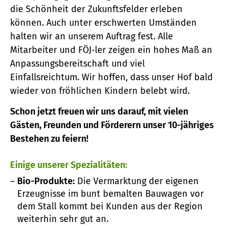
die Schönheit der Zukunftsfelder erleben
können. Auch unter erschwerten Umständen
halten wir an unserem Auftrag fest. Alle
Mitarbeiter und FÖJ-ler zeigen ein hohes Maß an
Anpassungsbereitschaft und viel
Einfallsreichtum. Wir hoffen, dass unser Hof bald
wieder von fröhlichen Kindern belebt wird.
Schon jetzt freuen wir uns darauf, mit vielen
Gästen, Freunden und Förderern unser 10-jähriges
Bestehen zu feiern!
Einige unserer Spezialitäten:
Bio-Produkte:
Die Vermarktung der eigenen
Erzeugnisse im bunt bemalten Bauwagen vor
dem Stall kommt bei Kunden aus der Region
weiterhin sehr gut an.