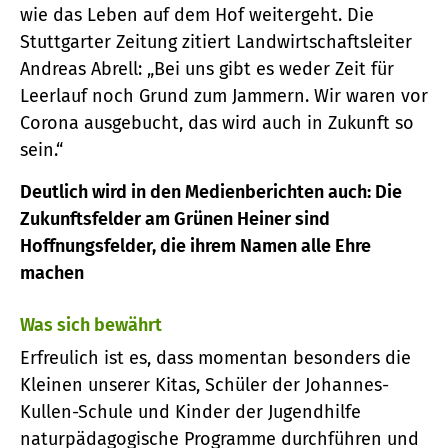
wie das Leben auf dem Hof weitergeht. Die
Stuttgarter Zeitung zitiert Landwirtschaftsleiter
Andreas Abrell: „Bei uns gibt es weder Zeit für
Leerlauf noch Grund zum Jammern. Wir waren vor
Corona ausgebucht, das wird auch in Zukunft so
sein.“
Deutlich wird in den Medienberichten auch: Die
Zukunftsfelder am Grünen Heiner sind
Hoffnungsfelder, die ihrem Namen alle Ehre
machen
Was sich bewährt
Erfreulich ist es, dass momentan besonders die
Kleinen unserer Kitas, Schüler der Johannes-
Kullen-Schule und Kinder der Jugendhilfe
naturpädagogische Programme durchführen und