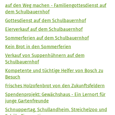
auf den Weg machen - Familiengottesdienst auf
dem Schulbauernhof
Gottesdienst auf dem Schulbauernhof
Eierverkauf auf dem Schulbauernhof
Sommerferien auf dem Schulbauernhof
Kein Brot in den Sommerferien
Verkauf von Suppenhühnern auf dem
Schulbauernhof
Kompetente und tüchtige Helfer von Bosch zu
Besuch
Frisches Holzofenbrot von den Zukunftsfeldern
Spendenprojekt: Gewächshaus - Ein Lernort für
junge Gartenfreunde
Schnuppertag, Schullandheim, Streichelzoo und