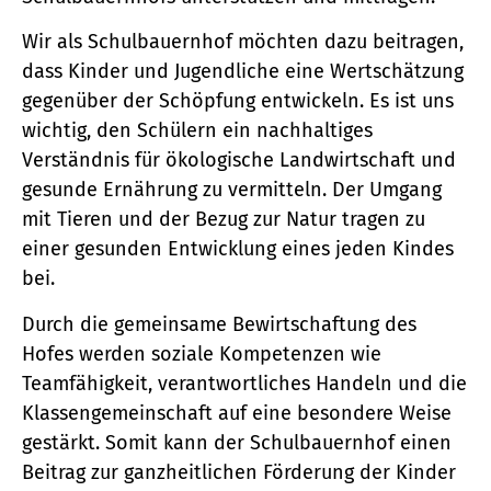
Wir als Schulbauernhof möchten dazu beitragen,
dass Kinder und Jugendliche eine Wertschätzung
gegenüber der Schöpfung entwickeln. Es ist uns
wichtig, den Schülern ein nachhaltiges
Verständnis für ökologische Landwirtschaft und
gesunde Ernährung zu vermitteln. Der Umgang
mit Tieren und der Bezug zur Natur tragen zu
einer gesunden Entwicklung eines jeden Kindes
bei.
Durch die gemeinsame Bewirtschaftung des
Hofes werden soziale Kompetenzen wie
Teamfähigkeit, verantwortliches Handeln und die
Klassengemeinschaft auf eine besondere Weise
gestärkt. Somit kann der Schulbauernhof einen
Beitrag zur ganzheitlichen Förderung der Kinder