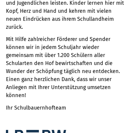
und Jugendlichen leisten. Kinder lernen hier mit
Kopf, Herz und Hand und kehren mit vielen
neuen Eindrücken aus ihrem Schullandheim
zurück.
Mit Hilfe zahlreicher Förderer und Spender
können wir in jedem Schuljahr wieder
gemeinsam mit über 1.200 Schülern aller
Schularten den Hof bewirtschaften und die
Wunder der Schöpfung täglich neu entdecken.
Einen ganz herzlichen Dank, dass wir unser
Anliegen mit Ihrer Unterstützung umsetzen
können!
Ihr Schulbauernhofteam