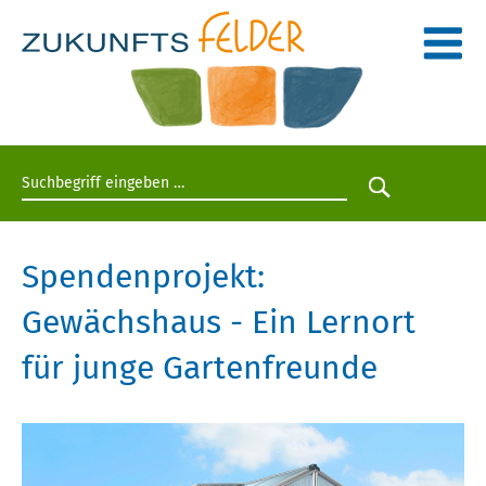
Suchbegriff eingeben
Suche star
Spendenprojekt:
Gewächshaus - Ein Lernort
für junge Gartenfreunde