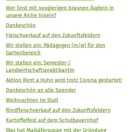
Wer linst mit neugierigen braunen Äuglein in
unsere Arche hinein?
Dankeschön
Fleischverkauf auf den Zukunftsfeldern
Wir stellen ein: Pädagogen (m/w) für den
Gartenbereich
Wir stellen ein: Semester-/
LandwirtschaftspraktikantIn
Aktion Rent a Huhn wird trotz Corona gestartet!
Dankeschön an alle Spender
Weihnachten im Stall
Rindfleischverkauf auf den Zukunftsfeldern
Kartoffelfest auf dem Schulbauernhof
Was hat Maikäfersuppe mit der Gründung