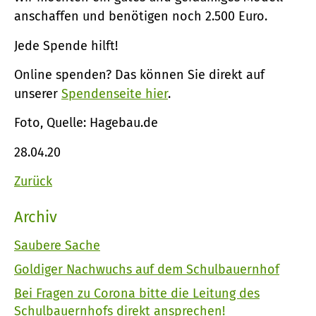
anschaffen und benötigen noch 2.500 Euro.
Jede Spende hilft!
Online spenden? Das können Sie direkt auf
unserer
Spendenseite hier
.
Foto, Quelle: Hagebau.de
28.04.20
Zurück
Archiv
Saubere Sache
Goldiger Nachwuchs auf dem Schulbauernhof
Bei Fragen zu Corona bitte die Leitung des
Schulbauernhofs direkt ansprechen!