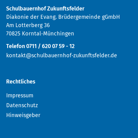
Schulbauernhof Zukunftsfelder
Diakonie der Evang. Brüdergemeinde gGmbH
Am Lotterberg 36
70825 Korntal-Münchingen
Telefon 0711 / 620 07 59 - 12
kontakt@schulbauernhof-zukunftsfelder.de
Rechtliches
Impressum
Datenschutz
Hinweisgeber