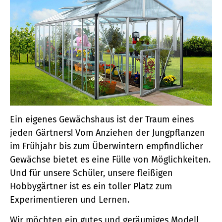
Ein eigenes Gewächshaus ist der Traum eines
jeden Gärtners! Vom Anziehen der Jungpflanzen
im Frühjahr bis zum Überwintern empfindlicher
Gewächse bietet es eine Fülle von Möglichkeiten.
Und für unsere Schüler, unsere fleißigen
Hobbygärtner ist es ein toller Platz zum
Experimentieren und Lernen.
Wir möchten ein gutes und geräumiges Modell