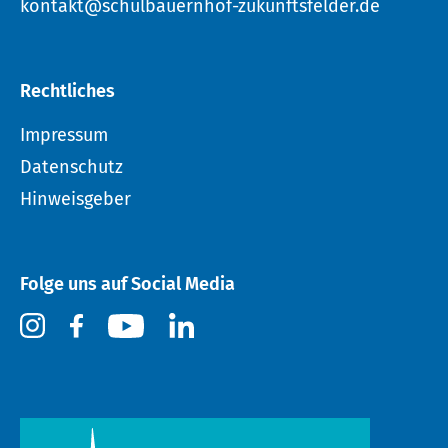
kontakt@schulbauernhof-zukunftsfelder.de
Rechtliches
Impressum
Datenschutz
Hinweisgeber
Folge uns auf Social Media