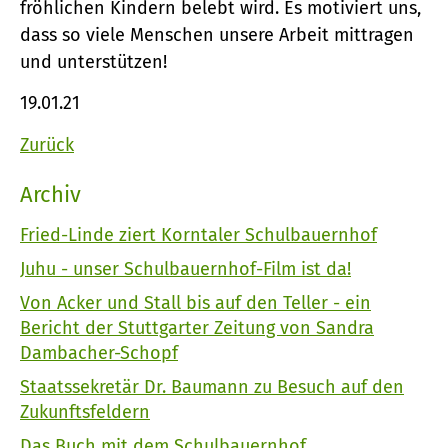
fröhlichen Kindern belebt wird. Es motiviert uns,
dass so viele Menschen unsere Arbeit mittragen
und unterstützen!
19.01.21
Zurück
Archiv
Fried-Linde ziert Korntaler Schulbauernhof
Juhu - unser Schulbauernhof-Film ist da!
Von Acker und Stall bis auf den Teller - ein
Bericht der Stuttgarter Zeitung von Sandra
Dambacher-Schopf
Staatssekretär Dr. Baumann zu Besuch auf den
Zukunftsfeldern
Das Buch mit dem Schulbauernhof