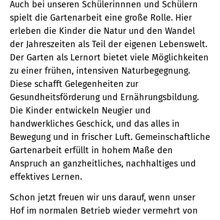
Auch bei unseren Schülerinnnen und Schülern
spielt die Gartenarbeit eine große Rolle. Hier
erleben die Kinder die Natur und den Wandel
der Jahreszeiten als Teil der eigenen Lebenswelt.
Der Garten als Lernort bietet viele Möglichkeiten
zu einer frühen, intensiven Naturbegegnung.
Diese schafft Gelegenheiten zur
Gesundheitsförderung und Ernährungsbildung.
Die Kinder entwickeln Neugier und
handwerkliches Geschick, und das alles in
Bewegung und in frischer Luft. Gemeinschaftliche
Gartenarbeit erfüllt in hohem Maße den
Anspruch an ganzheitliches, nachhaltiges und
effektives Lernen.
Schon jetzt freuen wir uns darauf, wenn unser
Hof im normalen Betrieb wieder vermehrt von