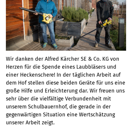
Wir danken der Alfred Kärcher SE & Co. KG von
Herzen für die Spende eines Laubbläsers und
einer Heckenschere! In der täglichen Arbeit auf
dem Hof stellen diese beiden Geräte für uns eine
große Hilfe und Erleichterung dar. Wir freuen uns
sehr über die vielfältige Verbundenheit mit
unserem Schulbauernhof, die gerade in der
gegenwärtigen Situation eine Wertschätzung
unserer Arbeit zeigt.