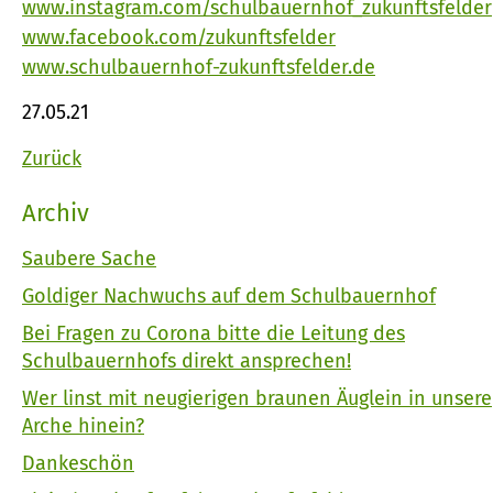
www.instagram.com/schulbauernhof_zukunftsfelder
www.facebook.com/zukunftsfelder
www.schulbauernhof-zukunftsfelder.de
27.05.21
Zurück
Archiv
Saubere Sache
Goldiger Nachwuchs auf dem Schulbauernhof
Bei Fragen zu Corona bitte die Leitung des
Schulbauernhofs direkt ansprechen!
Wer linst mit neugierigen braunen Äuglein in unsere
Arche hinein?
Dankeschön