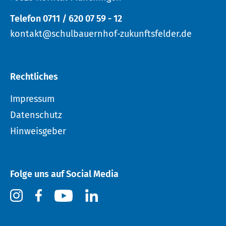
Telefon 0711 / 620 07 59 - 12
kontakt@schulbauernhof-zukunftsfelder.de
Rechtliches
Impressum
Datenschutz
Hinweisgeber
Folge uns auf Social Media