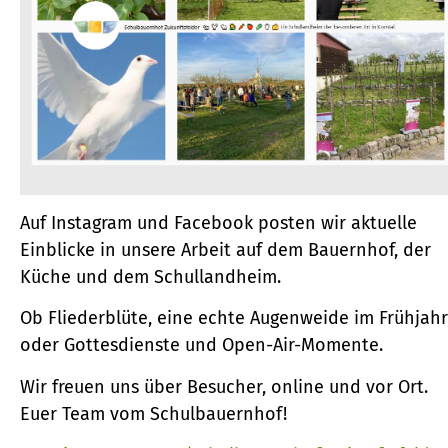
Auf Instagram und Facebook posten wir aktuelle
Einblicke in unsere Arbeit auf dem Bauernhof, der
Küche und dem Schullandheim.
Ob Fliederblüte, eine echte Augenweide im Frühjahr
oder Gottesdienste und Open-Air-Momente.
Wir freuen uns über Besucher, online und vor Ort.
Euer Team vom Schulbauernhof!