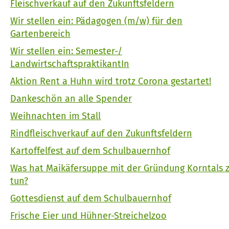
Fleischverkauf auf den Zukunftsfeldern
Wir stellen ein: Pädagogen (m/w) für den
Gartenbereich
Wir stellen ein: Semester-/
LandwirtschaftspraktikantIn
Aktion Rent a Huhn wird trotz Corona gestartet!
Dankeschön an alle Spender
Weihnachten im Stall
Rindfleischverkauf auf den Zukunftsfeldern
Kartoffelfest auf dem Schulbauernhof
Was hat Maikäfersuppe mit der Gründung Korntals 
tun?
Gottesdienst auf dem Schulbauernhof
Frische Eier und Hühner-Streichelzoo