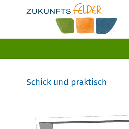
Schick und praktisch