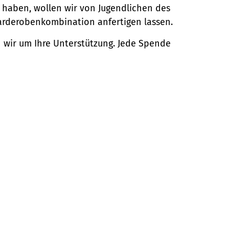
en haben, wollen wir von Jugendlichen des
rderobenkombination anfertigen lassen.
n wir um Ihre Unterstützung. Jede Spende