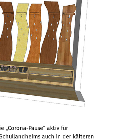
e „Corona-Pause“ aktiv für
Schullandheims auch in der kälteren