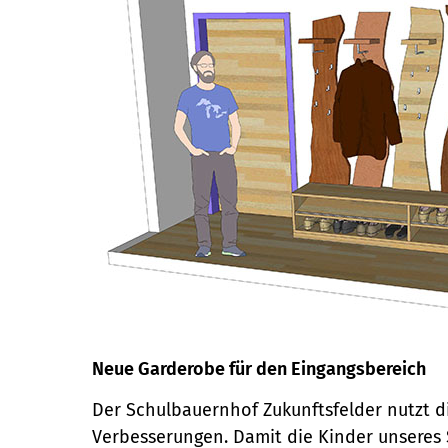
Neue Garderobe für den Eingangsbereich
Der Schulbauernhof Zukunftsfelder nutzt di
Verbesserungen. Damit die Kinder unseres 