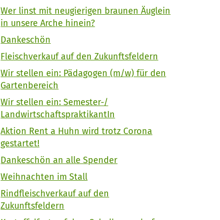
Wer linst mit neugierigen braunen Äuglein
in unsere Arche hinein?
Dankeschön
Fleischverkauf auf den Zukunftsfeldern
Wir stellen ein: Pädagogen (m/w) für den
Gartenbereich
Wir stellen ein: Semester-/
LandwirtschaftspraktikantIn
Aktion Rent a Huhn wird trotz Corona
gestartet!
Dankeschön an alle Spender
Weihnachten im Stall
Rindfleischverkauf auf den
Zukunftsfeldern