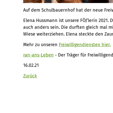
Auf dem Schulbauernhof hat der neue Frei
Elena Hussmann ist unsere FÖJ’lerin 2021. D
auch anders sein. Die durften gleich mal 
Wiese weiterziehen. Elena steckte den Zau
Mehr zu unseren
Freiwilligendiensten hier.
ran-ans-Leben
- Der Träger für Freiwillige
16.02.21
Zurück