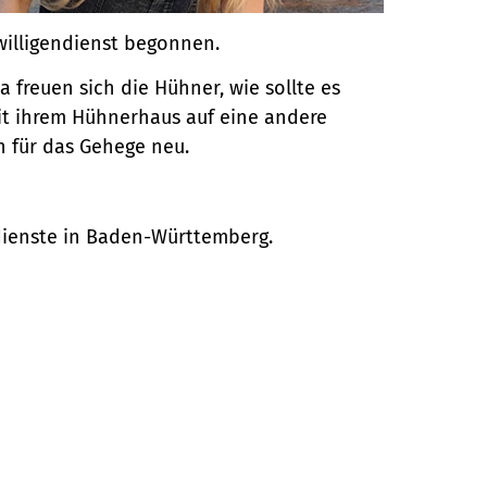
willigendienst begonnen.
a freuen sich die Hühner, wie sollte es
mit ihrem Hühnerhaus auf eine andere
n für das Gehege neu.
ndienste in Baden-Württemberg.