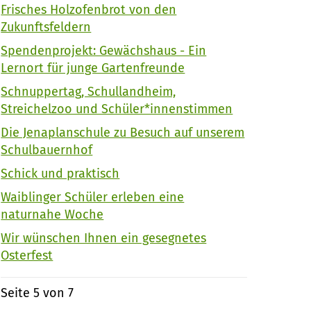
Frisches Holzofenbrot von den
Zukunftsfeldern
Spendenprojekt: Gewächshaus - Ein
Lernort für junge Gartenfreunde
Schnuppertag, Schullandheim,
Streichelzoo und Schüler*innenstimmen
Die Jenaplanschule zu Besuch auf unserem
Schulbauernhof
Schick und praktisch
Waiblinger Schüler erleben eine
naturnahe Woche
Wir wünschen Ihnen ein gesegnetes
Osterfest
Seite 5 von 7