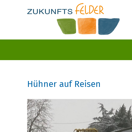
Hühner auf Reisen