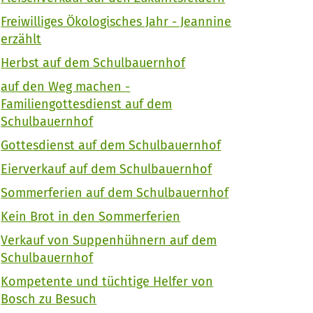
Freiwilliges Ökologisches Jahr - Jeannine
erzählt
Herbst auf dem Schulbauernhof
auf den Weg machen -
Familiengottesdienst auf dem
Schulbauernhof
Gottesdienst auf dem Schulbauernhof
Eierverkauf auf dem Schulbauernhof
Sommerferien auf dem Schulbauernhof
Kein Brot in den Sommerferien
Verkauf von Suppenhühnern auf dem
Schulbauernhof
Kompetente und tüchtige Helfer von
Bosch zu Besuch