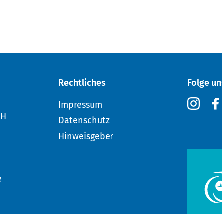
Rechtliches
Folge un
Impressum
bH
Datenschutz
Hinweisgeber
e