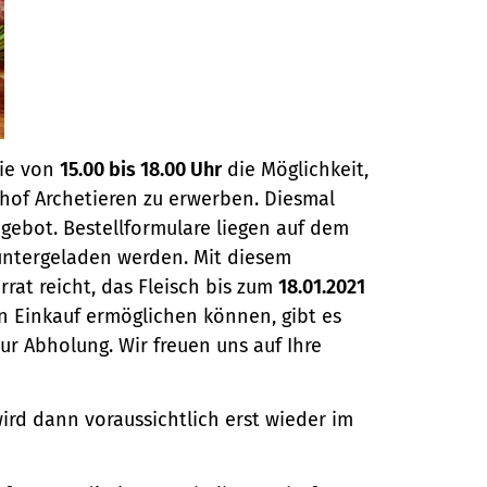
Sie von
15.00 bis 18.00 Uhr
die Möglichkeit,
hof Archetieren zu erwerben. Diesmal
gebot. Bestellformulare liegen auf dem
untergeladen werden. Mit diesem
rat reicht, das Fleisch bis zum
18.01.2021
en Einkauf ermöglichen können, gibt es
ur Abholung. Wir freuen uns auf Ihre
ird dann voraussichtlich erst wieder im