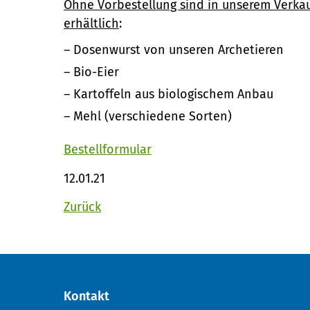
Ohne Vorbestellung sind in unserem Verka
erhältlich
:
Dosenwurst von unseren Archetieren
Bio-Eier
Kartoffeln aus biologischem Anbau
Mehl (verschiedene Sorten)
Bestellformular
12.01.21
Zurück
Kontakt