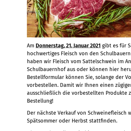
Am
Donnerstag, 21. Januar 2021
gibt es für 
hochwertiges Fleisch von den Schulbauern
haben wir Fleisch vom Sattelschwein im An
Schulbauernhof aus oder können hier her
Bestellformular können Sie, solange der Vor
vorbestellen. Damit wir Ihnen einen zügig
ausschließlich die vorbestellten Produkte z
Bestellung!
Der nächste Verkauf von Schweinefleisch w
Spätsommer oder Herbst stattfinden.