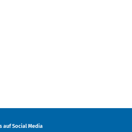
s auf Social Media