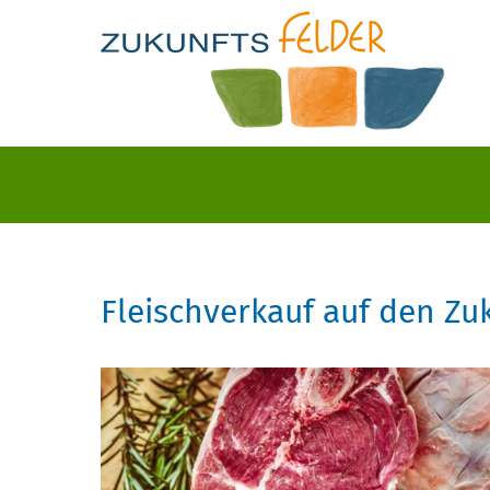
Fleischverkauf auf den Zu