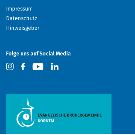
Impressum
Datenschutz
Hinweisgeber
Folge uns auf Social Media