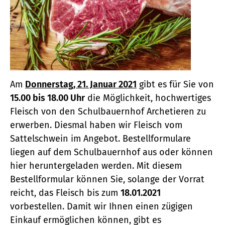
Am
Donnerstag, 21. Januar 2021
gibt es für Sie von
15.00 bis 18.00 Uhr
die Möglichkeit, hochwertiges
Fleisch von den Schulbauernhof Archetieren zu
erwerben. Diesmal haben wir Fleisch vom
Sattelschwein im Angebot. Bestellformulare
liegen auf dem Schulbauernhof aus oder können
hier heruntergeladen werden. Mit diesem
Bestellformular können Sie, solange der Vorrat
reicht, das Fleisch bis zum
18.01.2021
vorbestellen. Damit wir Ihnen einen zügigen
Einkauf ermöglichen können, gibt es