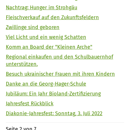
Nachtrag: Hunger im Strohgäu
Fleischverkauf auf den Zukunftsfeldern
Zwillinge sind geboren
Viel Licht und ein wenig Schatten
Komm an Board der "Kleinen Arche"
Regional einkaufen und den Schulbauernhof
unterstützen.
Besuch ukrainischer Frauen mit ihren Kindern
Danke an die Georg-Hager-Schule
Jubiläum: Ein Jahr Bioland-Zertifizierung
Jahresfest Rückblick
Diakonie-Jahresfest: Sonntag, 3. Juli 2022
Seite 2 von 7