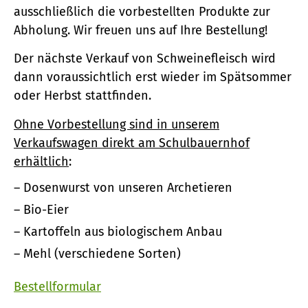
ausschließlich die vorbestellten Produkte zur
Abholung. Wir freuen uns auf Ihre Bestellung!
Der nächste Verkauf von Schweinefleisch wird
dann voraussichtlich erst wieder im Spätsommer
oder Herbst stattfinden.
Ohne Vorbestellung sind in unserem
Verkaufswagen direkt am Schulbauernhof
erhältlich
:
Dosenwurst von unseren Archetieren
Bio-Eier
Kartoffeln aus biologischem Anbau
Mehl (verschiedene Sorten)
Bestellformular