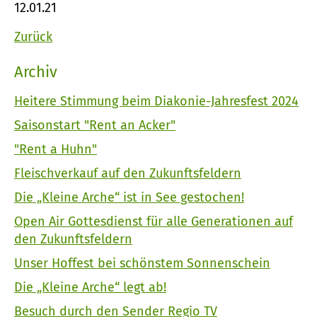
12.01.21
Zurück
Archiv
Heitere Stimmung beim Diakonie-Jahresfest 2024
Saisonstart "Rent an Acker"
"Rent a Huhn"
Fleischverkauf auf den Zukunftsfeldern
Die „Kleine Arche“ ist in See gestochen!
Open Air Gottesdienst für alle Generationen auf
den Zukunftsfeldern
Unser Hoffest bei schönstem Sonnenschein
Die „Kleine Arche“ legt ab!
Besuch durch den Sender Regio TV