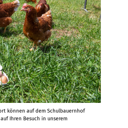
fort können auf dem Schulbauernhof
 auf Ihren Besuch in unserem