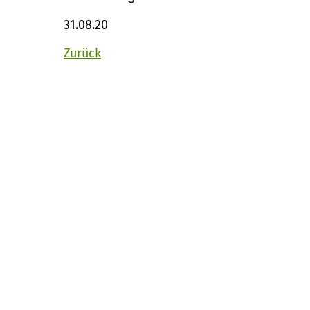
31.08.20
Zurück