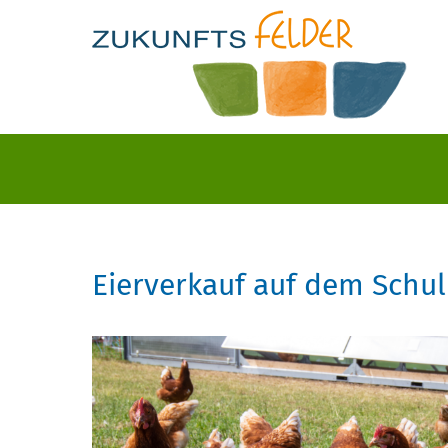
Eierverkauf auf dem Schu