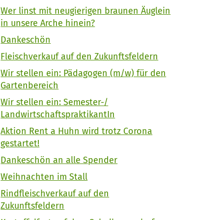
Wer linst mit neugierigen braunen Äuglein
in unsere Arche hinein?
Dankeschön
Fleischverkauf auf den Zukunftsfeldern
Wir stellen ein: Pädagogen (m/w) für den
Gartenbereich
Wir stellen ein: Semester-/
LandwirtschaftspraktikantIn
Aktion Rent a Huhn wird trotz Corona
gestartet!
Dankeschön an alle Spender
Weihnachten im Stall
Rindfleischverkauf auf den
Zukunftsfeldern