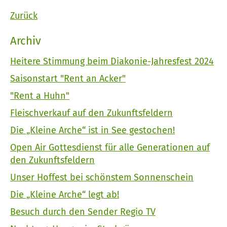
Zurück
Archiv
Heitere Stimmung beim Diakonie-Jahresfest 2024
Saisonstart "Rent an Acker"
"Rent a Huhn"
Fleischverkauf auf den Zukunftsfeldern
Die „Kleine Arche“ ist in See gestochen!
Open Air Gottesdienst für alle Generationen auf
den Zukunftsfeldern
Unser Hoffest bei schönstem Sonnenschein
Die „Kleine Arche“ legt ab!
Besuch durch den Sender Regio TV