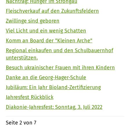
Nachtrag: Hunger im Strohgäu
Fleischverkauf auf den Zukunftsfeldern
Zwillinge sind geboren
Viel Licht und ein wenig Schatten
Komm an Board der "Kleinen Arche"
Regional einkaufen und den Schulbauernhof
unterstützen.
Besuch ukrainischer Frauen mit ihren Kindern
Danke an die Georg-Hager-Schule
Jubiläum: Ein Jahr Bioland-Zertifizierung
Jahresfest Rückblick
Diakonie-Jahresfest: Sonntag, 3. Juli 2022
Seite 2 von 7