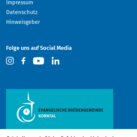
Impressum
Datenschutz
Hinweisgeber
Folge uns auf Social Media