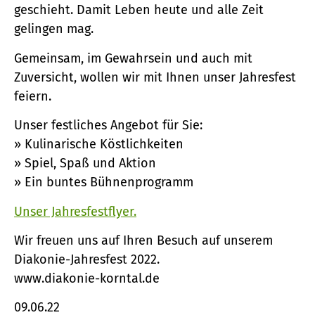
geschieht. Damit Leben heute und alle Zeit
gelingen mag.
Gemeinsam, im Gewahrsein und auch mit
Zuversicht, wollen wir mit Ihnen unser Jahresfest
feiern.
Unser festliches Angebot für Sie:
» Kulinarische Köstlichkeiten
» Spiel, Spaß und Aktion
» Ein buntes Bühnenprogramm
Unser Jahresfestflyer.
Wir freuen uns auf Ihren Besuch auf unserem
Diakonie-Jahresfest 2022.
www.diakonie-korntal.de
09.06.22