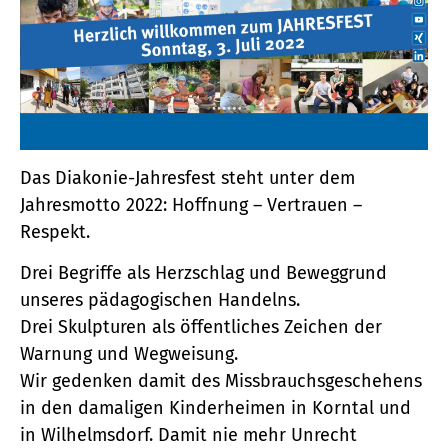
Das Diakonie-Jahresfest steht unter dem
Jahresmotto 2022: Hoffnung – Vertrauen –
Respekt.
Drei Begriffe als Herzschlag und Beweggrund
unseres pädagogischen Handelns.
Drei Skulpturen als öffentliches Zeichen der
Warnung und Wegweisung.
Wir gedenken damit des Missbrauchsgeschehens
in den damaligen Kinderheimen in Korntal und
in Wilhelmsdorf. Damit nie mehr Unrecht