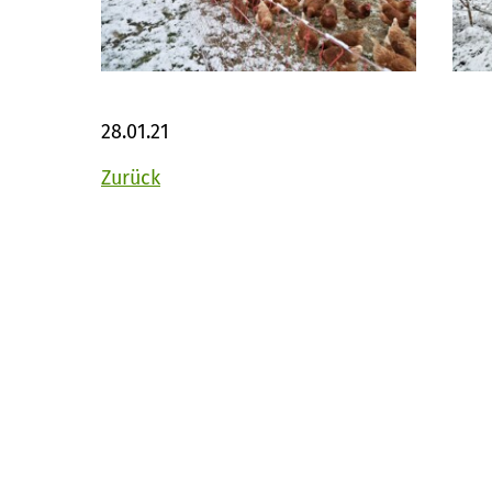
28.01.21
Zurück