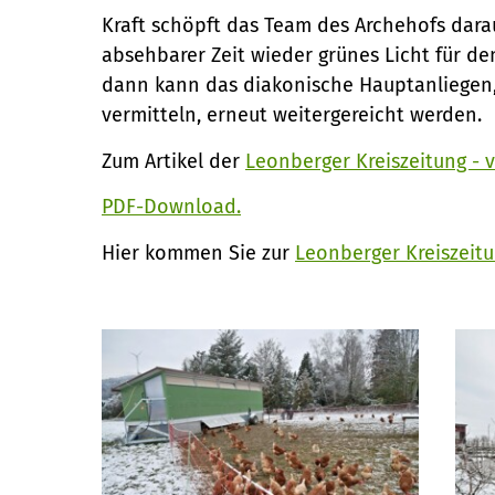
Kraft schöpft das Team des Archehofs darau
absehbarer Zeit wieder grünes Licht für d
dann kann das diakonische Hauptanliegen
vermitteln, erneut weitergereicht werden.
Zum Artikel der
Leonberger Kreiszeitung - 
PDF-Download.
Hier kommen Sie zur
Leonberger Kreiszeitun