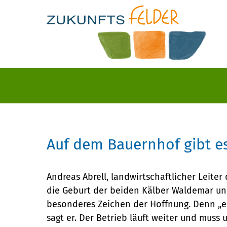
Auf dem Bauernhof gibt es
Andreas Abrell, landwirtschaftlicher Leite
die Geburt der beiden Kälber Waldemar un
besonderes Zeichen der Hoffnung. Denn „e
sagt er. Der Betrieb läuft weiter und muss