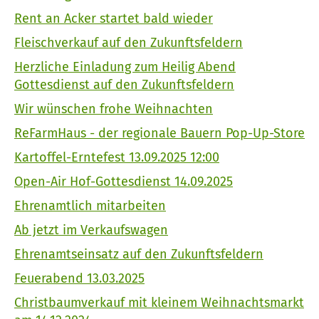
Rent an Acker startet bald wieder
Fleischverkauf auf den Zukunftsfeldern
Herzliche Einladung zum Heilig Abend
Gottesdienst auf den Zukunftsfeldern
Wir wünschen frohe Weihnachten
ReFarmHaus - der regionale Bauern Pop-Up-Store
Kartoffel-Erntefest 13.09.2025 12:00
Open-Air Hof-Gottesdienst 14.09.2025
Ehrenamtlich mitarbeiten
Ab jetzt im Verkaufswagen
Ehrenamtseinsatz auf den Zukunftsfeldern
Feuerabend 13.03.2025
Christbaumverkauf mit kleinem Weihnachtsmarkt