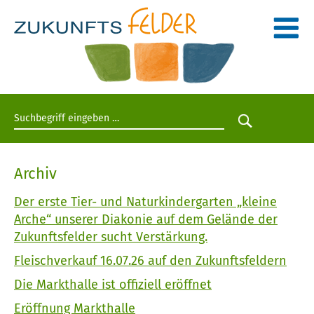
Suchbegriff eingeben
Suche star
Archiv
Der erste Tier- und Naturkindergarten „kleine
Arche“ unserer Diakonie auf dem Gelände der
Zukunftsfelder sucht Verstärkung.
Fleischverkauf 16.07.26 auf den Zukunftsfeldern
Die Markthalle ist offiziell eröffnet
Eröffnung Markthalle