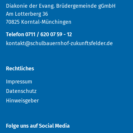
Diakonie der Evang. Brüdergemeinde gGmbH
Am Lotterberg 36
70825 Korntal-Münchingen
Telefon 0711 / 620 07 59 - 12
kontakt@schulbauernhof-zukunftsfelder.de
Rechtliches
Impressum
Datenschutz
Hinweisgeber
Folge uns auf Social Media